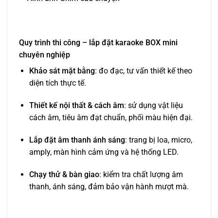
Quy trình thi công – lắp đặt karaoke BOX mini
chuyên nghiệp
Khảo sát mặt bằng
: đo đạc, tư vấn thiết kế theo
diện tích thực tế.
Thiết kế nội thất & cách âm
: sử dụng vật liệu
cách âm, tiêu âm đạt chuẩn, phối màu hiện đại.
Lắp đặt âm thanh ánh sáng
: trang bị loa, micro,
amply, màn hình cảm ứng và hệ thống LED.
Chạy thử & bàn giao
: kiểm tra chất lượng âm
thanh, ánh sáng, đảm bảo vận hành mượt mà.