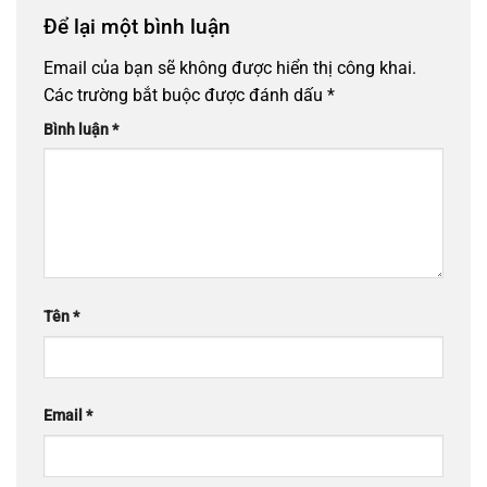
Để lại một bình luận
Email của bạn sẽ không được hiển thị công khai.
Các trường bắt buộc được đánh dấu
*
Bình luận
*
Tên
*
Email
*