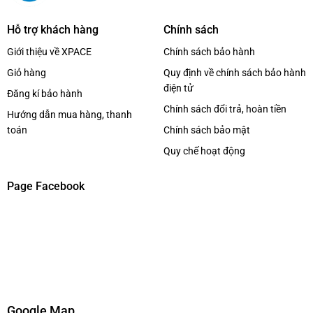
Hỗ trợ khách hàng
Chính sách
Giới thiệu về XPACE
Chính sách bảo hành
Giỏ hàng
Quy định về chính sách bảo hành
điện tử
Đăng kí bảo hành
Chính sách đổi trả, hoàn tiền
Hướng dẫn mua hàng, thanh
toán
Chính sách bảo mật
Quy chế hoạt động
Page Facebook
Google Map