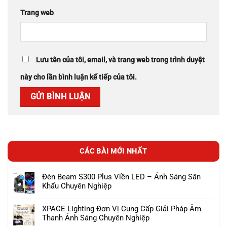
Trang web
Lưu tên của tôi, email, và trang web trong trình duyệt
này cho lần bình luận kế tiếp của tôi.
CÁC BÀI MỚI NHẤT
Đèn Beam S300 Plus Viền LED – Ánh Sáng Sân
Khấu Chuyên Nghiệp
XPACE Lighting Đơn Vị Cung Cấp Giải Pháp Âm
Thanh Ánh Sáng Chuyên Nghiệp