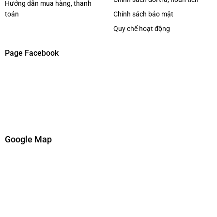
Hướng dẫn mua hàng, thanh
toán
Chính sách bảo mật
Quy chế hoạt động
Page Facebook
Google Map