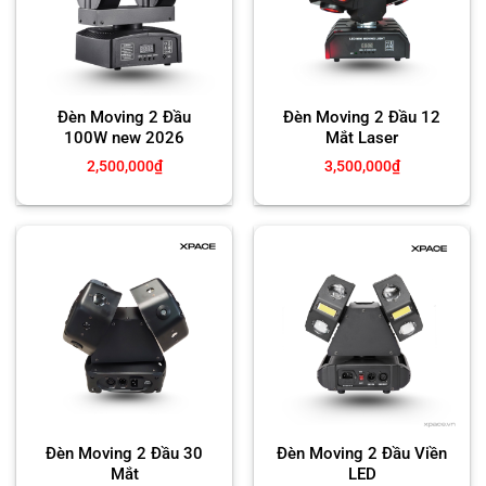
Đèn Moving 2 Đầu
Đèn Moving 2 Đầu 12
100W new 2026
Mắt Laser
2,500,000
₫
3,500,000
₫
Đèn Moving 2 Đầu 30
Đèn Moving 2 Đầu Viền
Mắt
LED