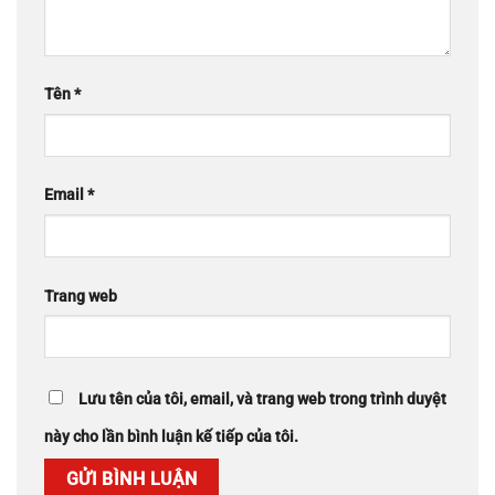
Tên
*
Email
*
Trang web
Lưu tên của tôi, email, và trang web trong trình duyệt
này cho lần bình luận kế tiếp của tôi.