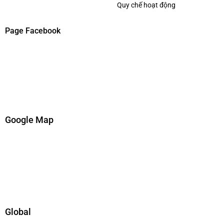
Quy chế hoạt động
Page Facebook
Google Map
Global