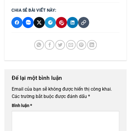
CHIA SẺ BÀI VIẾT NÀY:
Để lại một bình luận
Email của bạn sẽ không được hiển thị công khai.
Các trường bắt buộc được đánh dấu
*
Bình luận
*