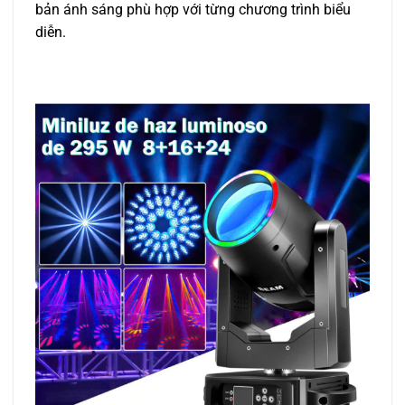
bản ánh sáng phù hợp với từng chương trình biểu
diễn.