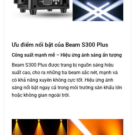
Ưu điểm nổi bật của Beam S300 Plus
Công suất mạnh mẽ – Hiệu ứng ánh sáng ấn tượng
Beam S300 Plus được trang bị nguồn sáng hiệu
suất cao, cho ra những tia beam sắc nét, mạnh và
có khả năng xuyên không cực tốt. Hiệu ứng ánh
sáng nổi bật ngay cả trong môi trường sân khấu lớn
hoặc không gian ngoài trời.