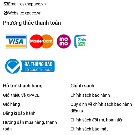
Email: cskhxpace.vn
Website: xpace.vn
Phương thức thanh toán
Hỗ trợ khách hàng
Chính sách
Giới thiệu về XPACE
Chính sách bảo hành
Giỏ hàng
Quy định về chính sách bảo hành
điện tử
Đăng kí bảo hành
Chính sách đổi trả, hoàn tiền
Hướng dẫn mua hàng, thanh
toán
Chính sách bảo mật