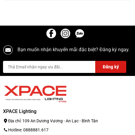
Bạn muốn nhận khuyến mãi đặc biệt? Đăng ký ngay.
XPACE Lighting
Địa chỉ: 109 An Dương Vương - An Lạc - Bình Tân
Hotline: 0888881.617