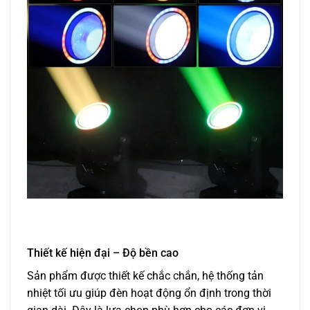
Thiết kế hiện đại – Độ bền cao
Sản phẩm được thiết kế chắc chắn, hệ thống tản
nhiệt tối ưu giúp đèn hoạt động ổn định trong thời