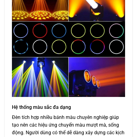
Hệ thống màu sắc đa dạng
Đèn tích hợp nhiều bánh màu chuyên nghiệp giúp
tạo nên các hiệu ứng chuyển màu mượt mà, sống
động. Người dùng có thể dễ dàng xây dựng các kịch