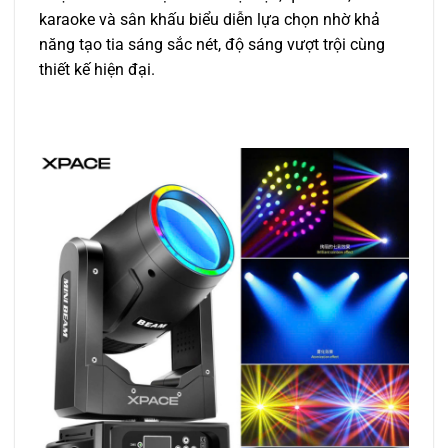
karaoke và sân khấu biểu diễn lựa chọn nhờ khả
năng tạo tia sáng sắc nét, độ sáng vượt trội cùng
thiết kế hiện đại.