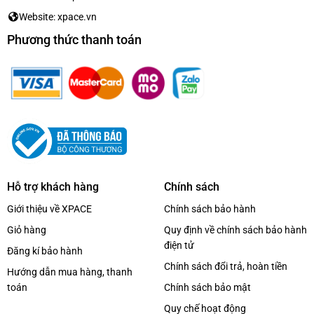
Website: xpace.vn
Phương thức thanh toán
Hỗ trợ khách hàng
Chính sách
Giới thiệu về XPACE
Chính sách bảo hành
Giỏ hàng
Quy định về chính sách bảo hành
điện tử
Đăng kí bảo hành
Chính sách đổi trả, hoàn tiền
Hướng dẫn mua hàng, thanh
toán
Chính sách bảo mật
Quy chế hoạt động