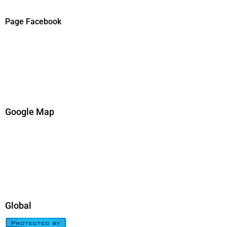
Page Facebook
Google Map
Global