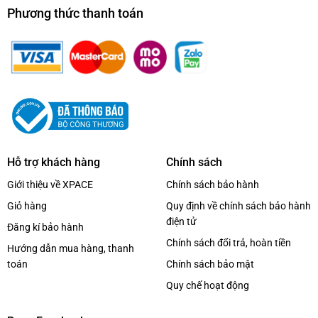
Phương thức thanh toán
Hỗ trợ khách hàng
Chính sách
Giới thiệu về XPACE
Chính sách bảo hành
Giỏ hàng
Quy định về chính sách bảo hành
điện tử
Đăng kí bảo hành
Chính sách đổi trả, hoàn tiền
Hướng dẫn mua hàng, thanh
toán
Chính sách bảo mật
Quy chế hoạt động