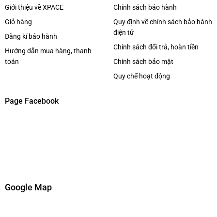
Giới thiệu về XPACE
Chính sách bảo hành
Giỏ hàng
Quy định về chính sách bảo hành
điện tử
Đăng kí bảo hành
Chính sách đổi trả, hoàn tiền
Hướng dẫn mua hàng, thanh
toán
Chính sách bảo mật
Quy chế hoạt động
Page Facebook
Google Map