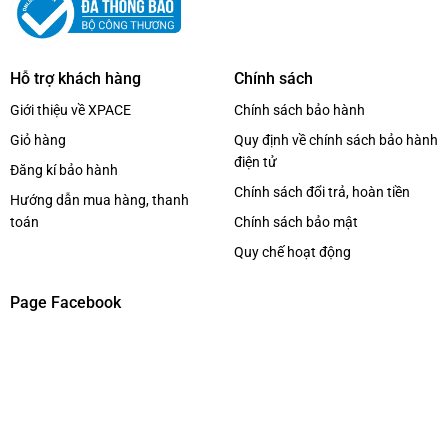
Hỗ trợ khách hàng
Chính sách
Giới thiệu về XPACE
Chính sách bảo hành
Giỏ hàng
Quy định về chính sách bảo hành
điện tử
Đăng kí bảo hành
Chính sách đổi trả, hoàn tiền
Hướng dẫn mua hàng, thanh
toán
Chính sách bảo mật
Quy chế hoạt động
Page Facebook