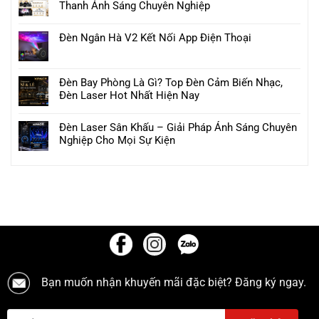
Thanh Ánh Sáng Chuyên Nghiệp
Đèn Ngân Hà V2 Kết Nối App Điện Thoại
Đèn Bay Phòng Là Gì? Top Đèn Cảm Biến Nhạc,
Đèn Laser Hot Nhất Hiện Nay
Đèn Laser Sân Khấu – Giải Pháp Ánh Sáng Chuyên
Nghiệp Cho Mọi Sự Kiện
Bạn muốn nhận khuyến mãi đặc biệt? Đăng ký ngay.