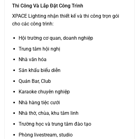
Thi Công Và Lắp Đặt Công Trình
XPACE Lighting nhận thiết kế và thi công trọn gói
cho các công trình:
Hội trường cơ quan, doanh nghiệp
Trung tâm hội nghị
Nhà văn hóa
Sân khấu biểu diễn
Quán Bar, Club
Karaoke chuyên nghiệp
Nhà hàng tiệc cưới
Nhà thờ, chùa, khu tâm linh
Trường học và trung tâm đào tạo
Phòng livestream, studio