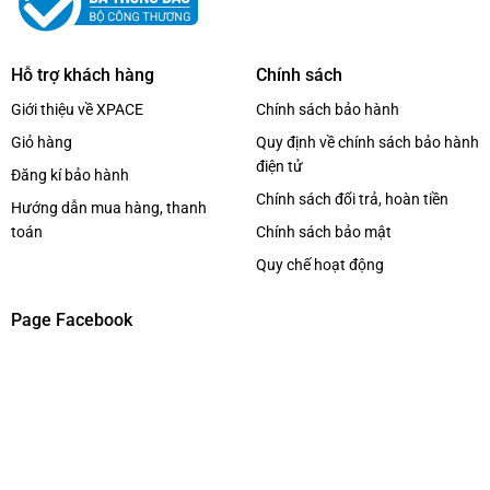
Hỗ trợ khách hàng
Chính sách
Giới thiệu về XPACE
Chính sách bảo hành
Giỏ hàng
Quy định về chính sách bảo hành
điện tử
Đăng kí bảo hành
Chính sách đổi trả, hoàn tiền
Hướng dẫn mua hàng, thanh
toán
Chính sách bảo mật
Quy chế hoạt động
Page Facebook