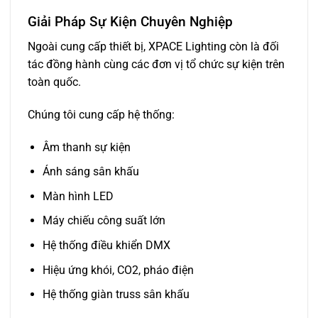
Giải Pháp Sự Kiện Chuyên Nghiệp
Ngoài cung cấp thiết bị, XPACE Lighting còn là đối
tác đồng hành cùng các đơn vị tổ chức sự kiện trên
toàn quốc.
Chúng tôi cung cấp hệ thống:
Âm thanh sự kiện
Ánh sáng sân khấu
Màn hình LED
Máy chiếu công suất lớn
Hệ thống điều khiển DMX
Hiệu ứng khói, CO2, pháo điện
Hệ thống giàn truss sân khấu