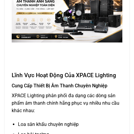
Lĩnh Vực Hoạt Động Của XPACE Lighting
Cung Cấp Thiết Bị Âm Thanh Chuyên Nghiệp
XPACE Lighting phân phối đa dạng các dòng sản
phẩm âm thanh chính hãng phục vụ nhiều nhu cầu
khác nhau:
Loa sân khấu chuyên nghiệp