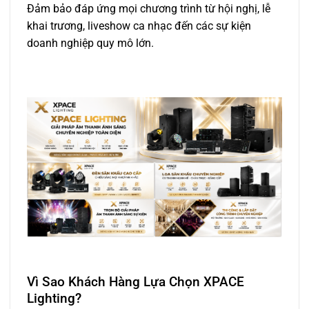
Đảm bảo đáp ứng mọi chương trình từ hội nghị, lễ
khai trương, liveshow ca nhạc đến các sự kiện
doanh nghiệp quy mô lớn.
Vì Sao Khách Hàng Lựa Chọn XPACE
Lighting?