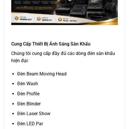
Cung Cấp Thiết Bị Ánh Sáng Sân Khấu
Chúng tôi cung cấp đầy đủ các dòng đèn sân khấu
hiện đại:
Đèn Beam Moving Head
Đèn Wash
Đèn Profile
Đèn Blinder
Đèn Laser Show
Đèn LED Par