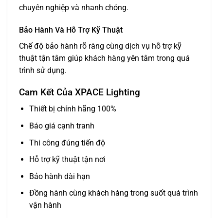
chuyên nghiệp và nhanh chóng.
Bảo Hành Và Hỗ Trợ Kỹ Thuật
Chế độ bảo hành rõ ràng cùng dịch vụ hỗ trợ kỹ
thuật tận tâm giúp khách hàng yên tâm trong quá
trình sử dụng.
Cam Kết Của XPACE Lighting
Thiết bị chính hãng 100%
Báo giá cạnh tranh
Thi công đúng tiến độ
Hỗ trợ kỹ thuật tận nơi
Bảo hành dài hạn
Đồng hành cùng khách hàng trong suốt quá trình
vận hành