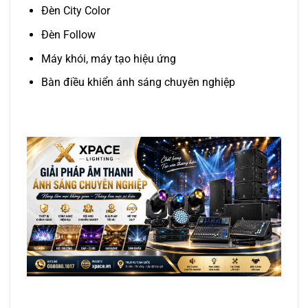
Đèn City Color
Đèn Follow
Máy khói, máy tạo hiệu ứng
Bàn điều khiển ánh sáng chuyên nghiệp