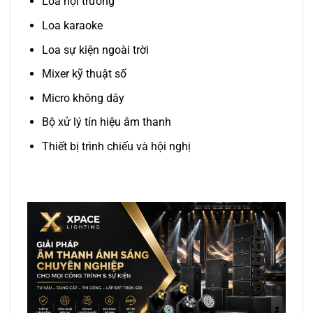
Loa hội trường
Loa karaoke
Loa sự kiện ngoài trời
Mixer kỹ thuật số
Micro không dây
Bộ xử lý tín hiệu âm thanh
Thiết bị trình chiếu và hội nghị