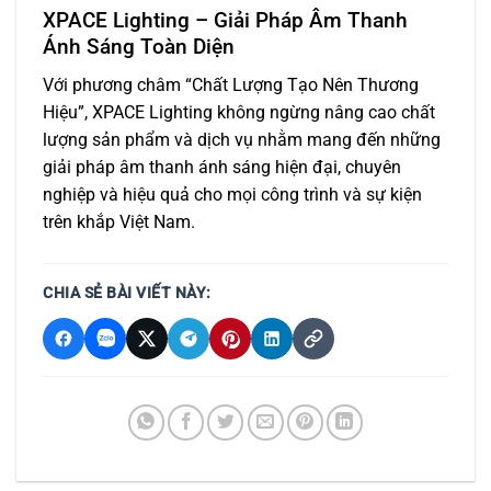
XPACE Lighting – Giải Pháp Âm Thanh
Ánh Sáng Toàn Diện
Với phương châm “Chất Lượng Tạo Nên Thương
Hiệu”, XPACE Lighting không ngừng nâng cao chất
lượng sản phẩm và dịch vụ nhằm mang đến những
giải pháp âm thanh ánh sáng hiện đại, chuyên
nghiệp và hiệu quả cho mọi công trình và sự kiện
trên khắp Việt Nam.
CHIA SẺ BÀI VIẾT NÀY: