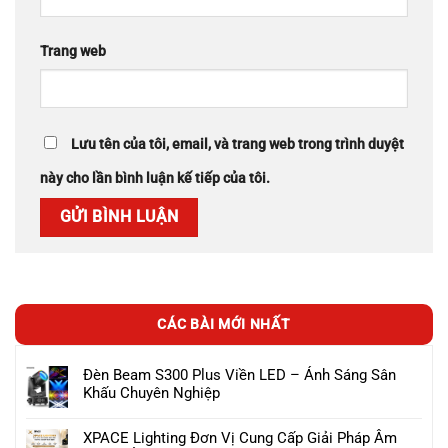
Trang web
Lưu tên của tôi, email, và trang web trong trình duyệt
này cho lần bình luận kế tiếp của tôi.
CÁC BÀI MỚI NHẤT
Đèn Beam S300 Plus Viền LED – Ánh Sáng Sân
Khấu Chuyên Nghiệp
XPACE Lighting Đơn Vị Cung Cấp Giải Pháp Âm