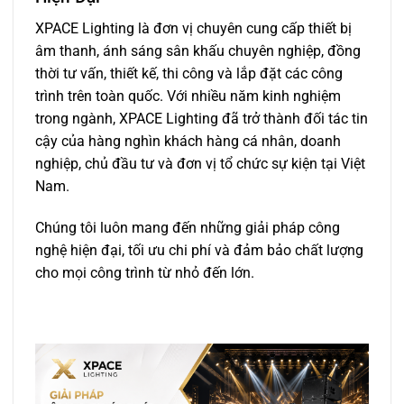
XPACE Lighting
là đơn vị chuyên cung cấp thiết bị
âm thanh, ánh sáng sân khấu chuyên nghiệp, đồng
thời tư vấn, thiết kế, thi công và lắp đặt các công
trình trên toàn quốc. Với nhiều năm kinh nghiệm
trong ngành, XPACE Lighting đã trở thành đối tác tin
cậy của hàng nghìn khách hàng cá nhân, doanh
nghiệp, chủ đầu tư và đơn vị tổ chức sự kiện tại Việt
Nam.
Chúng tôi luôn mang đến những giải pháp công
nghệ hiện đại, tối ưu chi phí và đảm bảo chất lượng
cho mọi công trình từ nhỏ đến lớn.