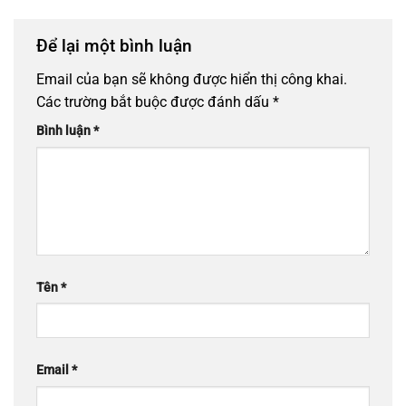
Để lại một bình luận
Email của bạn sẽ không được hiển thị công khai.
Các trường bắt buộc được đánh dấu
*
Bình luận
*
Tên
*
Email
*