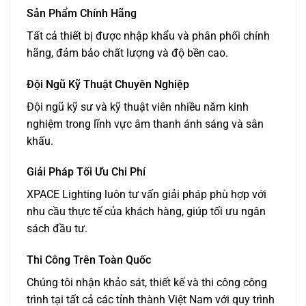
Sản Phẩm Chính Hãng
Tất cả thiết bị được nhập khẩu và phân phối chính
hãng, đảm bảo chất lượng và độ bền cao.
Đội Ngũ Kỹ Thuật Chuyên Nghiệp
Đội ngũ kỹ sư và kỹ thuật viên nhiều năm kinh
nghiệm trong lĩnh vực âm thanh ánh sáng và sân
khấu.
Giải Pháp Tối Ưu Chi Phí
XPACE Lighting luôn tư vấn giải pháp phù hợp với
nhu cầu thực tế của khách hàng, giúp tối ưu ngân
sách đầu tư.
Thi Công Trên Toàn Quốc
Chúng tôi nhận khảo sát, thiết kế và thi công công
trình tại tất cả các tỉnh thành Việt Nam với quy trình