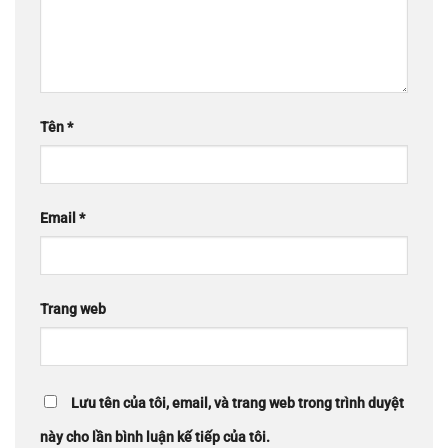
Tên
*
Email
*
Trang web
Lưu tên của tôi, email, và trang web trong trình duyệt
này cho lần bình luận kế tiếp của tôi.