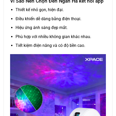
Vì Sao Nên Chọn Đèn Ngân Hà kết nối app
Thiết kế nhỏ gọn, hiện đại.
Điều khiển dễ dàng bằng điện thoại.
Hiệu ứng ánh sáng đẹp mắt.
Phù hợp với nhiều không gian khác nhau.
Tiết kiệm điện năng và có độ bền cao.