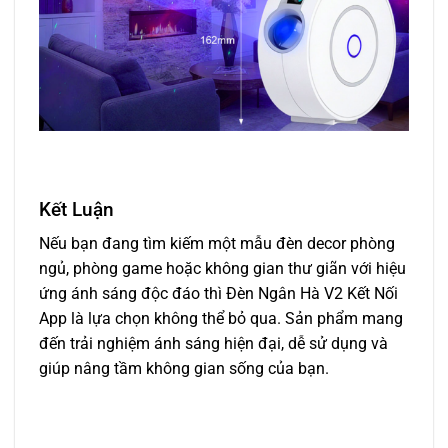
Kết Luận
Nếu bạn đang tìm kiếm một mẫu đèn decor phòng
ngủ, phòng game hoặc không gian thư giãn với hiệu
ứng ánh sáng độc đáo thì Đèn Ngân Hà V2 Kết Nối
App là lựa chọn không thể bỏ qua. Sản phẩm mang
đến trải nghiệm ánh sáng hiện đại, dễ sử dụng và
giúp nâng tầm không gian sống của bạn.