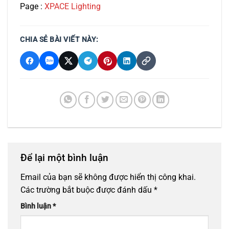
Page :
XPACE Lighting
CHIA SẺ BÀI VIẾT NÀY:
Để lại một bình luận
Email của bạn sẽ không được hiển thị công khai.
Các trường bắt buộc được đánh dấu
*
Bình luận
*