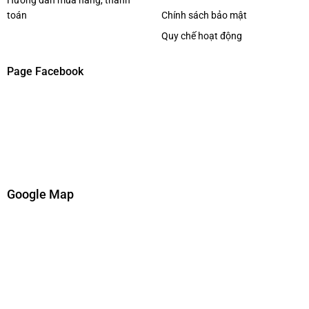
toán
Chính sách bảo mật
Quy chế hoạt động
Page Facebook
Google Map