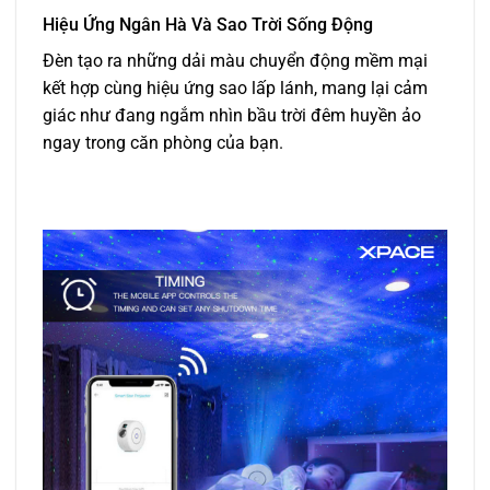
Hiệu Ứng Ngân Hà Và Sao Trời Sống Động
Đèn tạo ra những dải màu chuyển động mềm mại
kết hợp cùng hiệu ứng sao lấp lánh, mang lại cảm
giác như đang ngắm nhìn bầu trời đêm huyền ảo
ngay trong căn phòng của bạn.