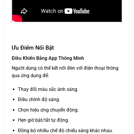
Ưu Điểm Nổi Bật
Điều Khiển Bằng App Thông Minh
Người dùng có thể kết nối đèn với điện thoại thông
qua ứng dụng để:
Thay đổi màu sắc ánh sáng.
Điều chỉnh độ sáng.
Chọn hiệu ứng chuyển động.
Hẹn giờ bật/tắt tự động.
Đồng bộ nhiều chế độ chiếu sáng khác nhau.