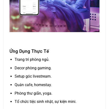
Ứng Dụng Thực Tế
Trang trí phòng ngủ.
Decor phòng gaming.
Setup góc livestream.
Quán cafe, homestay.
Phòng thư giãn, yoga.
Tổ chức tiệc sinh nhật, sự kiện mini.