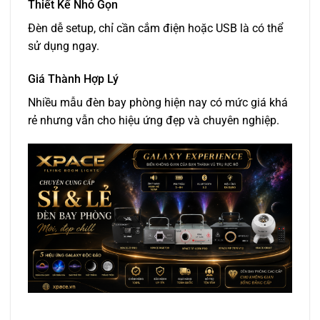
Thiết Kế Nhỏ Gọn
Đèn dễ setup, chỉ cần cắm điện hoặc USB là có thể
sử dụng ngay.
Giá Thành Hợp Lý
Nhiều mẫu đèn bay phòng hiện nay có mức giá khá
rẻ nhưng vẫn cho hiệu ứng đẹp và chuyên nghiệp.