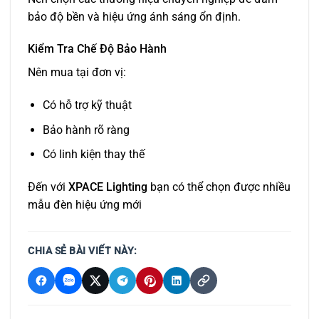
bảo độ bền và hiệu ứng ánh sáng ổn định.
Kiểm Tra Chế Độ Bảo Hành
Nên mua tại đơn vị:
Có hỗ trợ kỹ thuật
Bảo hành rõ ràng
Có linh kiện thay thế
Đến với
XPACE Lighting
bạn có thể chọn được nhiều
mẫu đèn hiệu ứng mới
CHIA SẺ BÀI VIẾT NÀY: