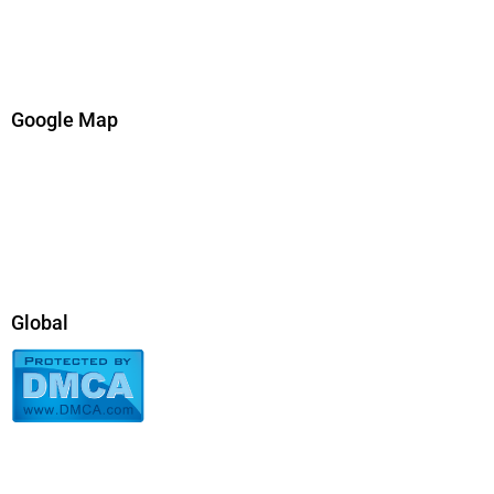
Google Map
Global