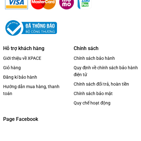
Hỗ trợ khách hàng
Chính sách
Giới thiệu về XPACE
Chính sách bảo hành
Giỏ hàng
Quy định về chính sách bảo hành
điện tử
Đăng kí bảo hành
Chính sách đổi trả, hoàn tiền
Hướng dẫn mua hàng, thanh
toán
Chính sách bảo mật
Quy chế hoạt động
Page Facebook