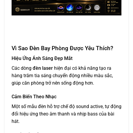
Vì Sao Đèn Bay Phòng Được Yêu Thích?
Hiệu Ứng Ánh Sáng Đẹp Mắt
Các dòng
đèn laser
hiện đại có khả năng tạo ra
hàng trăm tia sáng chuyển động nhiều màu sắc,
giúp căn phòng trở nên sống động hơn.
Cảm Biến Theo Nhạc
Một số mẫu đèn hỗ trợ chế độ sound active, tự động
đổi hiệu ứng theo âm thanh và nhịp bass của bài
hát.