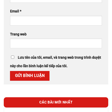
Email
*
Trang web
Lưu tên của tôi, email, và trang web trong trình duyệt
này cho lần bình luận kế tiếp của tôi.
CÁC BÀI MỚI NHẤT