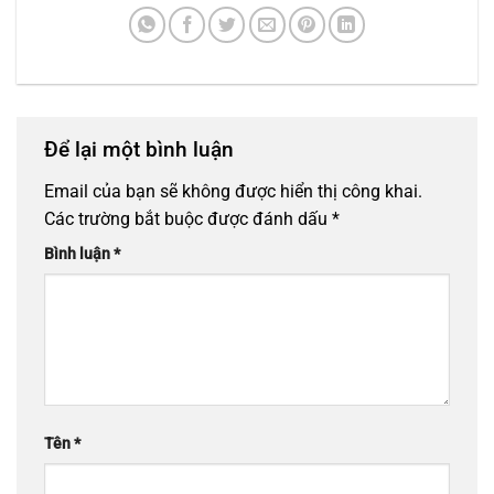
Để lại một bình luận
Email của bạn sẽ không được hiển thị công khai.
Các trường bắt buộc được đánh dấu
*
Bình luận
*
Tên
*