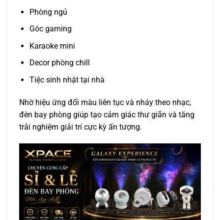
Phòng ngủ
Góc gaming
Karaoke mini
Decor phòng chill
Tiệc sinh nhật tại nhà
Nhờ hiệu ứng đổi màu liên tục và nháy theo nhạc,
đèn bay phòng giúp tạo cảm giác thư giãn và tăng
trải nghiệm giải trí cực kỳ ấn tượng.