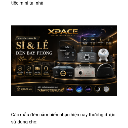
tiệc mini tại nhà.
Các mẫu
đèn cảm biến nhạc
hiện nay thường được
sử dụng cho: