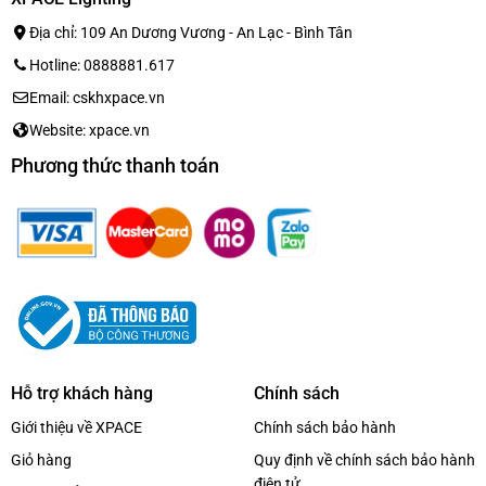
Địa chỉ: 109 An Dương Vương - An Lạc - Bình Tân
Hotline: 0888881.617
Email: cskhxpace.vn
Website: xpace.vn
Phương thức thanh toán
Hỗ trợ khách hàng
Chính sách
Giới thiệu về XPACE
Chính sách bảo hành
Giỏ hàng
Quy định về chính sách bảo hành
điện tử