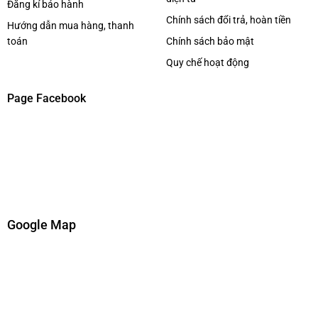
Đăng kí bảo hành
Chính sách đổi trả, hoàn tiền
Hướng dẫn mua hàng, thanh
toán
Chính sách bảo mật
Quy chế hoạt động
Page Facebook
Google Map