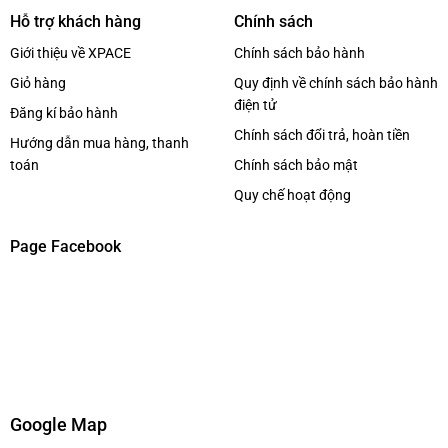
Hỗ trợ khách hàng
Chính sách
Giới thiệu về XPACE
Chính sách bảo hành
Giỏ hàng
Quy định về chính sách bảo hành
điện tử
Đăng kí bảo hành
Chính sách đổi trả, hoàn tiền
Hướng dẫn mua hàng, thanh
toán
Chính sách bảo mật
Quy chế hoạt động
Page Facebook
Google Map