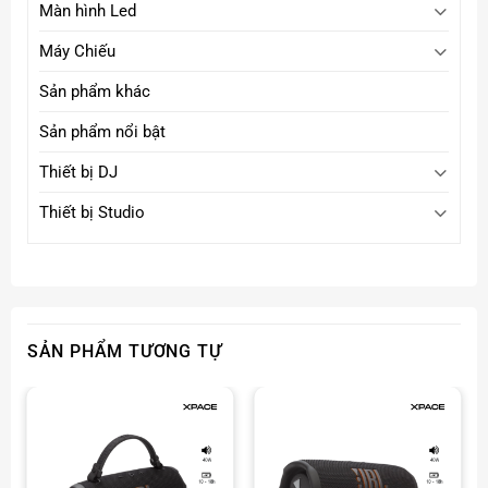
Màn hình Led
Máy Chiếu
Sản phẩm khác
Sản phẩm nổi bật
Thiết bị DJ
Thiết bị Studio
SẢN PHẨM TƯƠNG TỰ