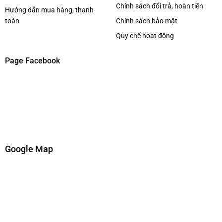
Chính sách đổi trả, hoàn tiền
Hướng dẫn mua hàng, thanh
toán
Chính sách bảo mật
Quy chế hoạt động
Page Facebook
Google Map