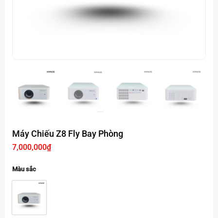
Máy Chiếu Z8 Fly Bay Phòng
7,000,000
₫
Màu sắc