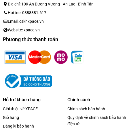
Địa chỉ: 109 An Dương Vương - An Lạc - Bình Tân
Hotline: 0888881.617
Email: cskhxpace.vn
Website: xpace.vn
Phương thức thanh toán
Hỗ trợ khách hàng
Chính sách
Giới thiệu về XPACE
Chính sách bảo hành
Giỏ hàng
Quy định về chính sách bảo hành
điện tử
Đăng kí bảo hành