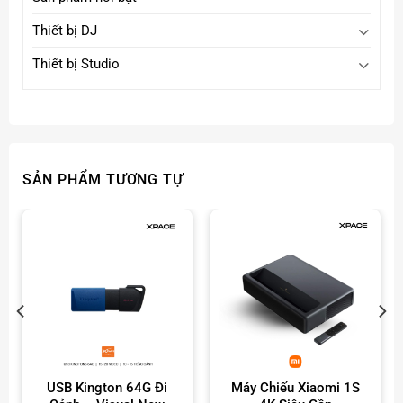
Thiết bị DJ
Thiết bị Studio
SẢN PHẨM TƯƠNG TỰ
USB Kington 64G Đi
Máy Chiếu Xiaomi 1S