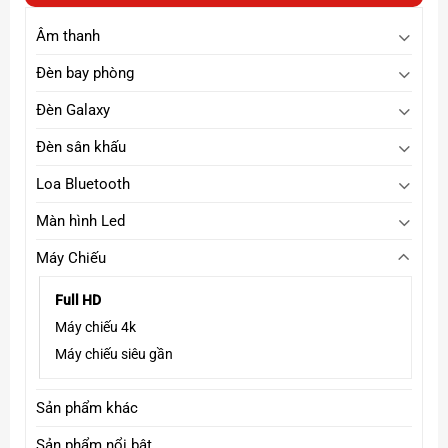
Âm thanh
Đèn bay phòng
Đèn Galaxy
Đèn sân khấu
Loa Bluetooth
Màn hình Led
Máy Chiếu
Full HD
Máy chiếu 4k
Máy chiếu siêu gần
Sản phẩm khác
Sản phẩm nổi bật