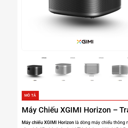
MÔ TẢ
Máy Chiếu XGIMI Horizon
– Tr
Máy chiếu XGIMI Horizon
là dòng máy chiếu thông m