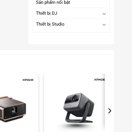
Sản phẩm nổi bật
Thiết bị DJ
Thiết bị Studio