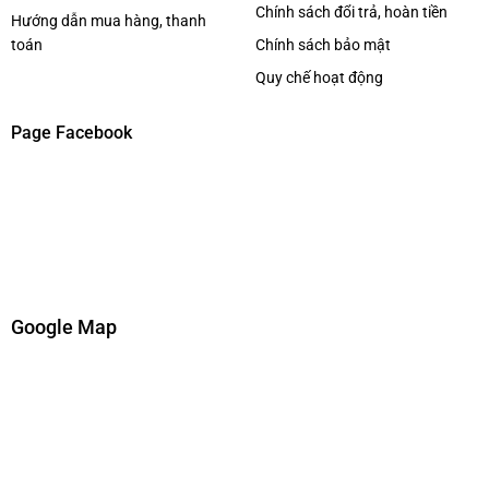
Chính sách đổi trả, hoàn tiền
Hướng dẫn mua hàng, thanh
toán
Chính sách bảo mật
Quy chế hoạt động
Page Facebook
Google Map