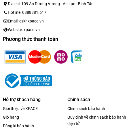
Địa chỉ: 109 An Dương Vương - An Lạc - Bình Tân
Hotline: 0888881.617
Email: cskhxpace.vn
Website: xpace.vn
Phương thức thanh toán
Hỗ trợ khách hàng
Chính sách
Giới thiệu về XPACE
Chính sách bảo hành
Giỏ hàng
Quy định về chính sách bảo hành
điện tử
Đăng kí bảo hành