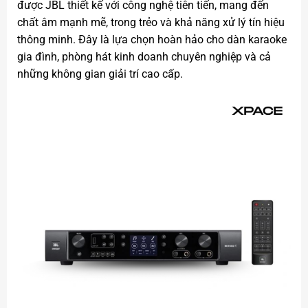
được JBL thiết kế với công nghệ tiên tiến, mang đến
chất âm mạnh mẽ, trong trẻo và khả năng xử lý tín hiệu
thông minh. Đây là lựa chọn hoàn hảo cho dàn karaoke
gia đình, phòng hát kinh doanh chuyên nghiệp và cả
những không gian giải trí cao cấp.