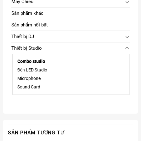
Máy Chiếu
Sản phẩm khác
Sản phẩm nổi bật
Thiết bị DJ
Thiết bị Studio
Combo studio
Đèn LED Studio
Microphone
Sound Card
SẢN PHẨM TƯƠNG TỰ