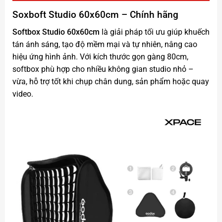
Soxboft Studio 60x60cm
– Chính hãng
Softbox Studio 60x60cm
là giải pháp tối ưu giúp khuếch
tán ánh sáng, tạo độ mềm mại và tự nhiên, nâng cao
hiệu ứng hình ảnh. Với kích thước gọn gàng 80cm,
softbox phù hợp cho nhiều không gian studio nhỏ –
vừa, hỗ trợ tốt khi chụp chân dung, sản phẩm hoặc quay
video.