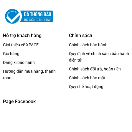
Hỗ trợ khách hàng
Chính sách
Giới thiệu về XPACE
Chính sách bảo hành
Giỏ hàng
Quy định về chính sách bảo hành
điện tử
Đăng kí bảo hành
Chính sách đổi trả, hoàn tiền
Hướng dẫn mua hàng, thanh
toán
Chính sách bảo mật
Quy chế hoạt động
Page Facebook