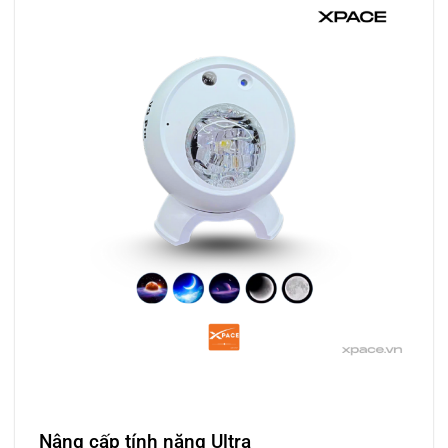
Nâng cấp tính năng Ultra