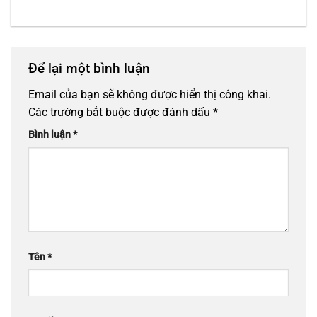
Để lại một bình luận
Email của bạn sẽ không được hiển thị công khai.
Các trường bắt buộc được đánh dấu
*
Bình luận
*
Tên
*