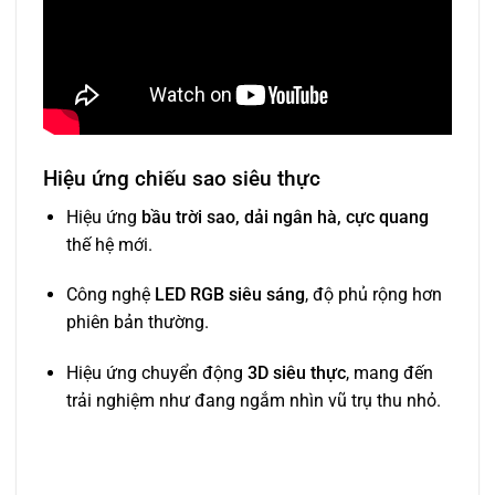
Hiệu ứng chiếu sao siêu thực
Hiệu ứng
bầu trời sao, dải ngân hà, cực quang
thế hệ mới.
Công nghệ
LED RGB siêu sáng
, độ phủ rộng hơn
phiên bản thường.
Hiệu ứng chuyển động
3D siêu thực
, mang đến
trải nghiệm như đang ngắm nhìn vũ trụ thu nhỏ.