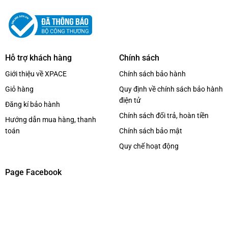
Hỗ trợ khách hàng
Chính sách
Giới thiệu về XPACE
Chính sách bảo hành
Giỏ hàng
Quy định về chính sách bảo hành
điện tử
Đăng kí bảo hành
Chính sách đổi trả, hoàn tiền
Hướng dẫn mua hàng, thanh
toán
Chính sách bảo mật
Quy chế hoạt động
Page Facebook