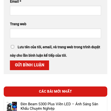
Email
*
Trang web
Lưu tên của tôi, email, và trang web trong trình duyệt
này cho lần bình luận kế tiếp của tôi.
CÁC BÀI MỚI NHẤT
Đèn Beam S300 Plus Viền LED – Ánh Sáng Sân
Khấu Chuyên Nghiệp