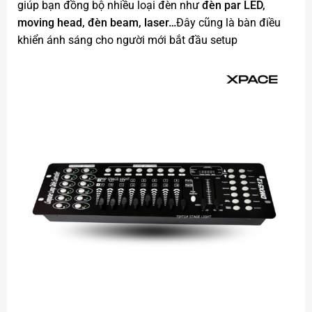
giúp bạn đồng bộ nhiều loại đèn như
đèn par LED,
moving head, đèn beam, laser…
Đây cũng là bàn điều
khiển ánh sáng cho người mới bắt đầu setup