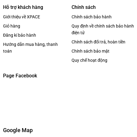
Hỗ trợ khách hàng
Chính sách
Giới thiệu về XPACE
Chính sách bảo hành
Giỏ hàng
Quy định về chính sách bảo hành
điện tử
Đăng kí bảo hành
Chính sách đổi trả, hoàn tiền
Hướng dẫn mua hàng, thanh
toán
Chính sách bảo mật
Quy chế hoạt động
Page Facebook
Google Map