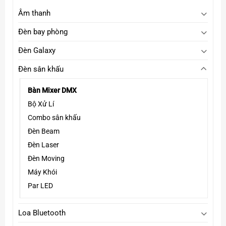
Âm thanh
Đèn bay phòng
Đèn Galaxy
Đèn sân khấu
Bàn Mixer DMX
Bộ Xử Lí
Combo sân khấu
Đèn Beam
Đèn Laser
Đèn Moving
Máy Khói
Par LED
Loa Bluetooth