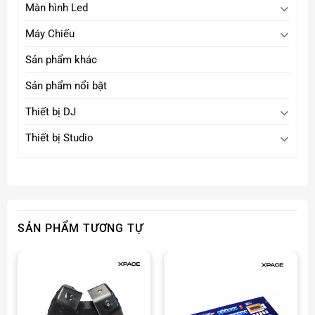
Màn hình Led
Máy Chiếu
Sản phẩm khác
Sản phẩm nổi bật
Thiết bị DJ
Thiết bị Studio
SẢN PHẨM TƯƠNG TỰ