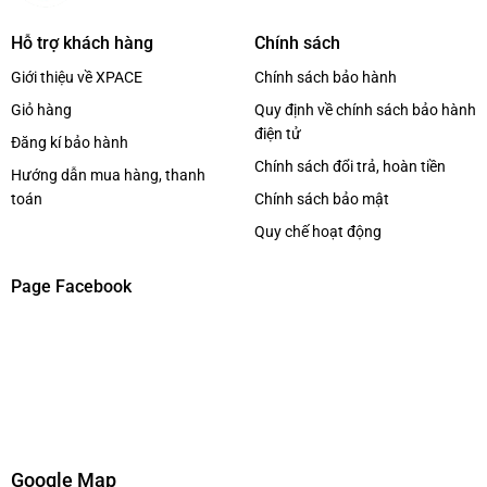
Hỗ trợ khách hàng
Chính sách
Giới thiệu về XPACE
Chính sách bảo hành
Giỏ hàng
Quy định về chính sách bảo hành
điện tử
Đăng kí bảo hành
Chính sách đổi trả, hoàn tiền
Hướng dẫn mua hàng, thanh
toán
Chính sách bảo mật
Quy chế hoạt động
Page Facebook
Google Map