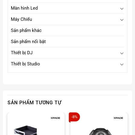
Màn hình Led
Máy Chiếu
Sản phẩm khác
Sản phẩm nổi bật
Thiết bị DJ
Thiết bị Studio
SẢN PHẨM TƯƠNG TỰ
-8%