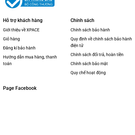
Hỗ trợ khách hàng
Chính sách
Giới thiệu về XPACE
Chính sách bảo hành
Giỏ hàng
Quy định về chính sách bảo hành
điện tử
Đăng kí bảo hành
Chính sách đổi trả, hoàn tiền
Hướng dẫn mua hàng, thanh
toán
Chính sách bảo mật
Quy chế hoạt động
Page Facebook