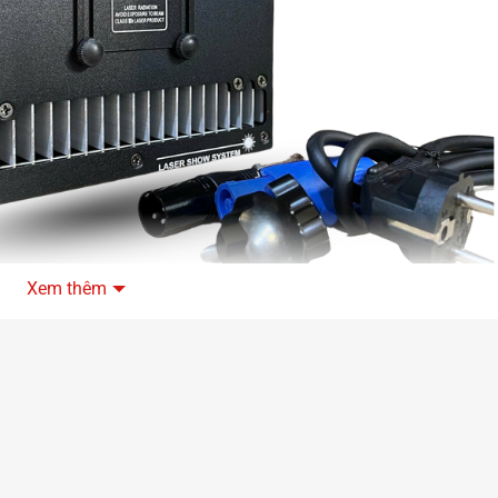
Xem thêm