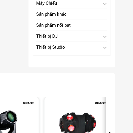
Máy Chiếu
Sản phẩm khác
Sản phẩm nổi bật
Thiết bị DJ
Thiết bị Studio
t
.
-11%