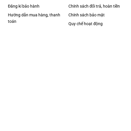
Đăng kí bảo hành
Chính sách đổi trả, hoàn tiền
Hướng dẫn mua hàng, thanh
Chính sách bảo mật
đây
toán
Quy chế hoạt động