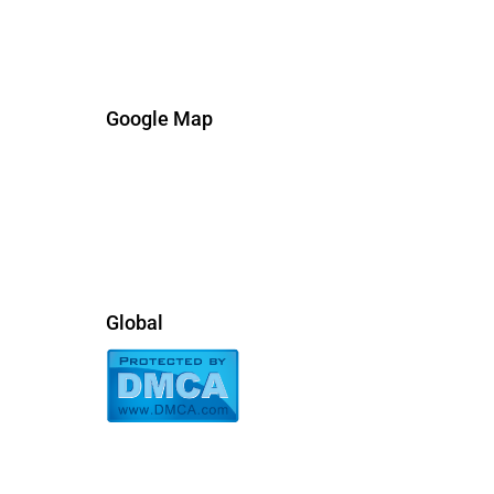
Google Map
Global