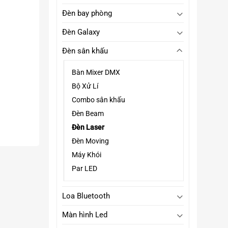
Đèn bay phòng
Đèn Galaxy
Đèn sân khấu
Bàn Mixer DMX
Bộ Xử Lí
Combo sân khấu
Đèn Beam
Đèn Laser
Đèn Moving
Máy Khói
Par LED
Loa Bluetooth
Màn hình Led