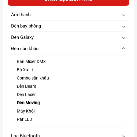
Âm thanh
Đèn bay phòng
Đèn Galaxy
Đèn sân khấu
Bàn Mixer DMX
Bộ Xử Lí
Combo sân khấu
Đèn Beam
Đèn Laser
Đèn Moving
Máy Khói
Par LED
Loa Bluetooth