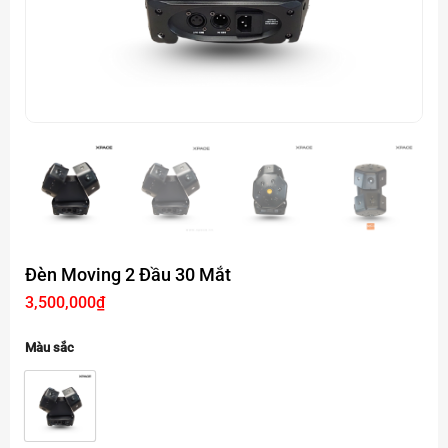
Đèn Moving 2 Đầu 30 Mắt
3,500,000
₫
Màu sắc