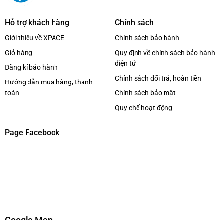
Hỗ trợ khách hàng
Chính sách
Giới thiệu về XPACE
Chính sách bảo hành
Giỏ hàng
Quy định về chính sách bảo hành
điện tử
Đăng kí bảo hành
Chính sách đổi trả, hoàn tiền
Hướng dẫn mua hàng, thanh
toán
Chính sách bảo mật
Quy chế hoạt động
Page Facebook
Google Map