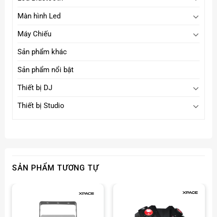
Màn hình Led
Máy Chiếu
Sản phẩm khác
Sản phẩm nổi bật
Thiết bị DJ
Thiết bị Studio
SẢN PHẨM TƯƠNG TỰ