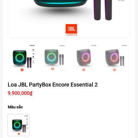
Loa JBL PartyBox Encore Essential 2
9,900,000
₫
Màu sắc