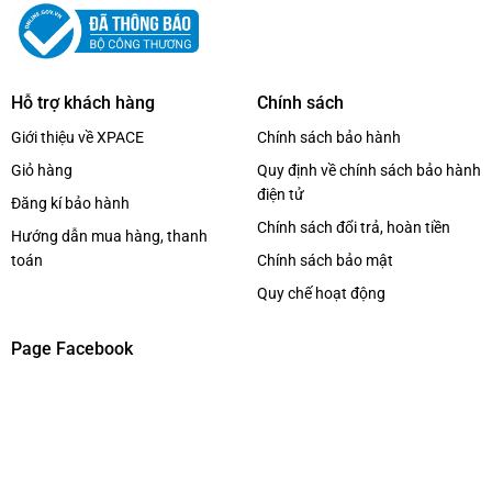
Hỗ trợ khách hàng
Chính sách
Giới thiệu về XPACE
Chính sách bảo hành
Giỏ hàng
Quy định về chính sách bảo hành
điện tử
Đăng kí bảo hành
Chính sách đổi trả, hoàn tiền
Hướng dẫn mua hàng, thanh
toán
Chính sách bảo mật
Quy chế hoạt động
Page Facebook