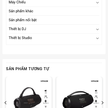
Máy Chiếu
Sản phẩm khác
Sản phẩm nổi bật
Thiết bị DJ
Thiết bị Studio
SẢN PHẨM TƯƠNG TỰ