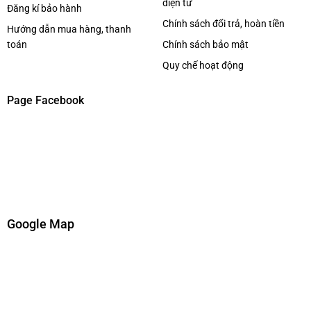
điện tử
Đăng kí bảo hành
Chính sách đổi trả, hoàn tiền
Hướng dẫn mua hàng, thanh
toán
Chính sách bảo mật
Quy chế hoạt động
Page Facebook
Google Map