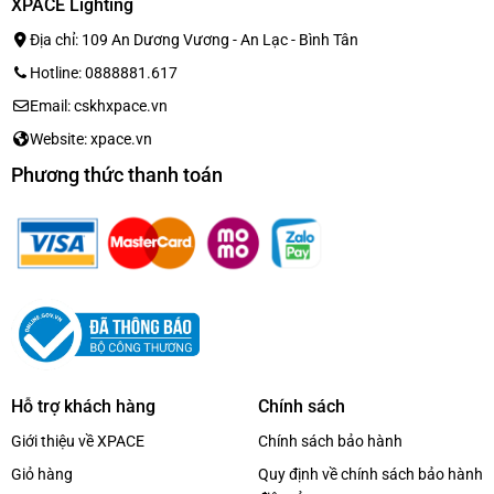
XPACE Lighting
Địa chỉ: 109 An Dương Vương - An Lạc - Bình Tân
Hotline: 0888881.617
Email: cskhxpace.vn
Website: xpace.vn
Phương thức thanh toán
Hỗ trợ khách hàng
Chính sách
Giới thiệu về XPACE
Chính sách bảo hành
Giỏ hàng
Quy định về chính sách bảo hành