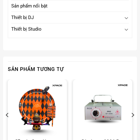
Sản phẩm nổi bật
Thiết bị DJ
Thiết bị Studio
SẢN PHẨM TƯƠNG TỰ