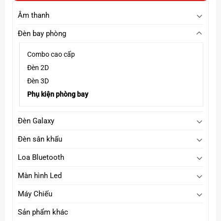
Âm thanh
Đèn bay phòng
Combo cao cấp
Đèn 2D
Đèn 3D
Phụ kiện phòng bay
Đèn Galaxy
Đèn sân khấu
Loa Bluetooth
Màn hình Led
Máy Chiếu
Sản phẩm khác