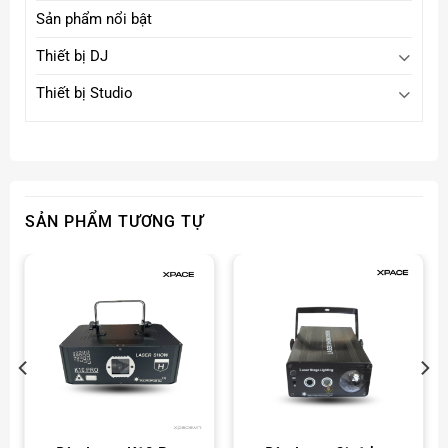
Sản phẩm nổi bật
Thiết bị DJ
Thiết bị Studio
SẢN PHẨM TƯƠNG TỰ