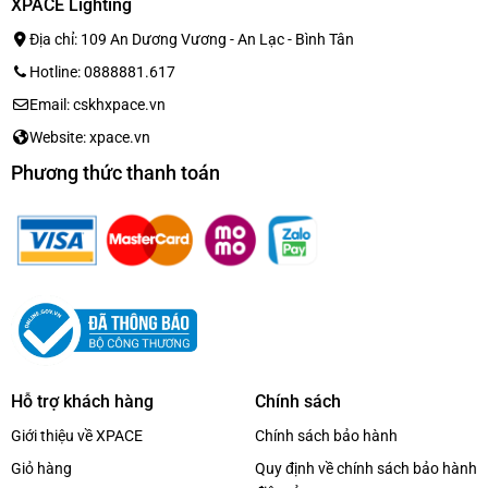
XPACE Lighting
Địa chỉ: 109 An Dương Vương - An Lạc - Bình Tân
Hotline: 0888881.617
Email: cskhxpace.vn
Website: xpace.vn
Phương thức thanh toán
Hỗ trợ khách hàng
Chính sách
Giới thiệu về XPACE
Chính sách bảo hành
Giỏ hàng
Quy định về chính sách bảo hành