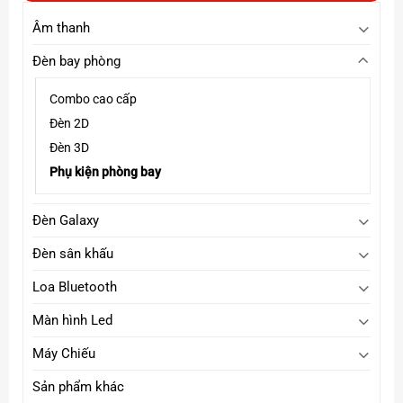
Âm thanh
Đèn bay phòng
Combo cao cấp
Đèn 2D
Đèn 3D
Phụ kiện phòng bay
Đèn Galaxy
Đèn sân khấu
Loa Bluetooth
Màn hình Led
Máy Chiếu
Sản phẩm khác