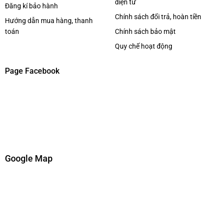
điện tử
Đăng kí bảo hành
Chính sách đổi trả, hoàn tiền
Hướng dẫn mua hàng, thanh
toán
Chính sách bảo mật
Quy chế hoạt động
Page Facebook
Google Map