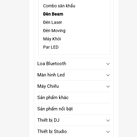
Combo sân khấu
Đèn Beam
Đèn Laser
Đèn Moving
Máy Khói
Par LED
Loa Bluetooth
Màn hình Led
Máy Chiếu
Sản phẩm khác
Sản phẩm nổi bật
Thiết bị DJ
Thiết bị Studio