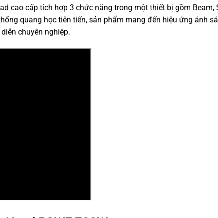
cao cấp tích hợp 3 chức năng trong một thiết bị gồm Beam, 
thống quang học tiên tiến, sản phẩm mang đến hiệu ứng ánh s
 diễn chuyên nghiệp.