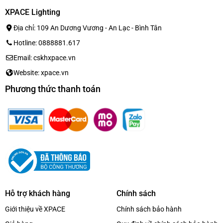
XPACE Lighting
Địa chỉ: 109 An Dương Vương - An Lạc - Bình Tân
Hotline: 0888881.617
Email: cskhxpace.vn
Website: xpace.vn
Phương thức thanh toán
Hỗ trợ khách hàng
Chính sách
Giới thiệu về XPACE
Chính sách bảo hành