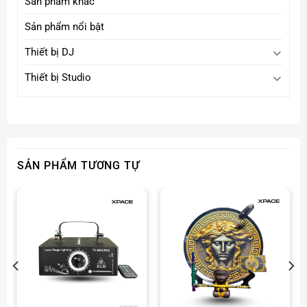
Sản phẩm khác
Sản phẩm nổi bật
Thiết bị DJ
Thiết bị Studio
SẢN PHẨM TƯƠNG TỰ