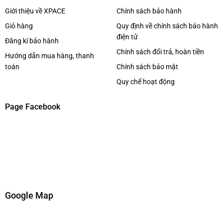
Giới thiệu về XPACE
Chính sách bảo hành
Giỏ hàng
Quy định về chính sách bảo hành
điện tử
Đăng kí bảo hành
Chính sách đổi trả, hoàn tiền
Hướng dẫn mua hàng, thanh
toán
Chính sách bảo mật
Quy chế hoạt động
Page Facebook
Google Map