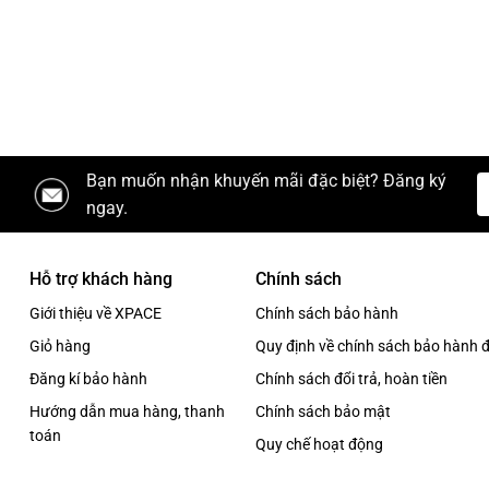
Bạn muốn nhận khuyến mãi đặc biệt? Đăng ký
ngay.
Hỗ trợ khách hàng
Chính sách
Giới thiệu về XPACE
Chính sách bảo hành
Giỏ hàng
Quy định về chính sách bảo hành đ
Đăng kí bảo hành
Chính sách đổi trả, hoàn tiền
Hướng dẫn mua hàng, thanh
Chính sách bảo mật
toán
Quy chế hoạt động